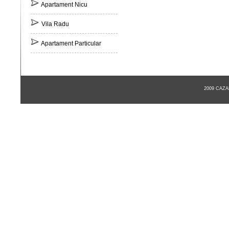
Apartament Nicu
Vila Radu
Apartament Particular
2009 CAZ