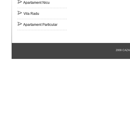
Apartament Nicu
Vila Radu
Apartament Particular
2009 CAZ